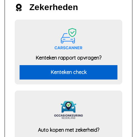
Zekerheden
Kenteken rapport opvragen?
Kenteken check
Auto kopen met zekerheid?