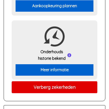
Aankoopkeuring plannen
Onderhouds
historie bekend
Meer informatie
Verberg zekerheden