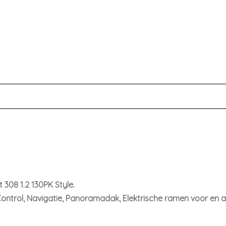
 308 1.2 130PK Style.
 Control, Navigatie, Panoramadak, Elektrische ramen voor en 