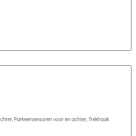
achter, Parkeersensoren voor en achter, Trekhaak